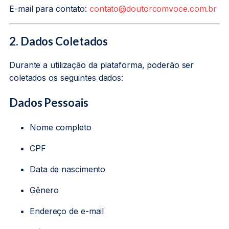
E-mail para contato:
contato@doutorcomvoce.com.br
2. Dados Coletados
Durante a utilização da plataforma, poderão ser
coletados os seguintes dados:
Dados Pessoais
Nome completo
CPF
Data de nascimento
Gênero
Endereço de e-mail