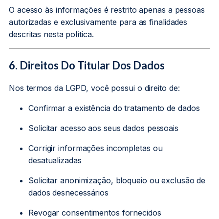
O acesso às informações é restrito apenas a pessoas
autorizadas e exclusivamente para as finalidades
descritas nesta política.
6. Direitos Do Titular Dos Dados
Nos termos da LGPD, você possui o direito de:
Confirmar a existência do tratamento de dados
Solicitar acesso aos seus dados pessoais
Corrigir informações incompletas ou
desatualizadas
Solicitar anonimização, bloqueio ou exclusão de
dados desnecessários
Revogar consentimentos fornecidos