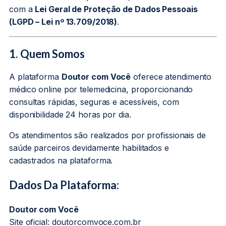
com a
Lei Geral de Proteção de Dados Pessoais
(LGPD – Lei nº 13.709/2018)
.
1. Quem Somos
A plataforma
Doutor com Você
oferece atendimento
médico online por telemedicina, proporcionando
consultas rápidas, seguras e acessíveis, com
disponibilidade 24 horas por dia.
Os atendimentos são realizados por profissionais de
saúde parceiros devidamente habilitados e
cadastrados na plataforma.
Dados Da Plataforma:
Doutor com Você
Site oficial: doutorcomvoce.com.br