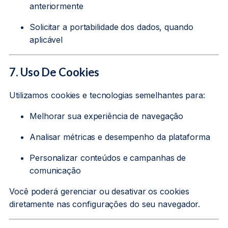
anteriormente
Solicitar a portabilidade dos dados, quando
aplicável
7. Uso De Cookies
Utilizamos cookies e tecnologias semelhantes para:
Melhorar sua experiência de navegação
Analisar métricas e desempenho da plataforma
Personalizar conteúdos e campanhas de
comunicação
Você poderá gerenciar ou desativar os cookies
diretamente nas configurações do seu navegador.