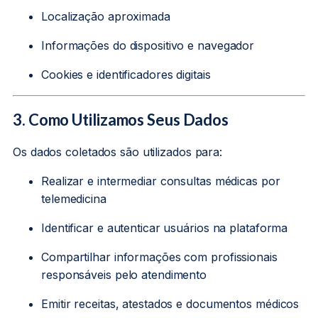
Localização aproximada
Informações do dispositivo e navegador
Cookies e identificadores digitais
3. Como Utilizamos Seus Dados
Os dados coletados são utilizados para:
Realizar e intermediar consultas médicas por
telemedicina
Identificar e autenticar usuários na plataforma
Compartilhar informações com profissionais
responsáveis pelo atendimento
Emitir receitas, atestados e documentos médicos