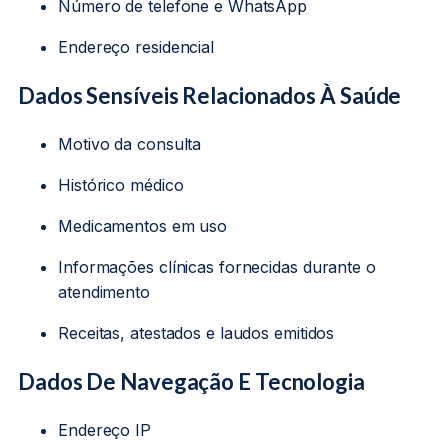
Número de telefone e WhatsApp
Endereço residencial
Dados Sensíveis Relacionados À Saúde
Motivo da consulta
Histórico médico
Medicamentos em uso
Informações clínicas fornecidas durante o
atendimento
Receitas, atestados e laudos emitidos
Dados De Navegação E Tecnologia
Endereço IP