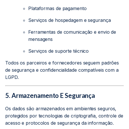
Plataformas de pagamento
Serviços de hospedagem e segurança
Ferramentas de comunicação e envio de
mensagens
Serviços de suporte técnico
Todos os parceiros e fornecedores seguem padrões
de segurança e confidencialidade compatíveis com a
LGPD.
5. Armazenamento E Segurança
Os dados são armazenados em ambientes seguros,
protegidos por tecnologias de criptografia, controle de
acesso e protocolos de segurança da informação.